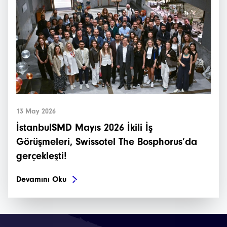
13 May 2026
İstanbulSMD Mayıs 2026 İkili İş
Görüşmeleri, Swissotel The Bosphorus’da
gerçekleşti!
Devamını Oku