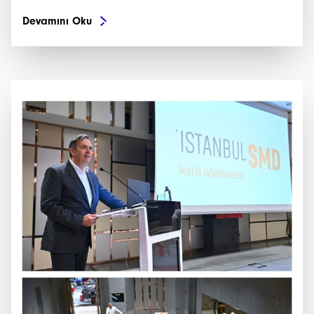
Devamını Oku