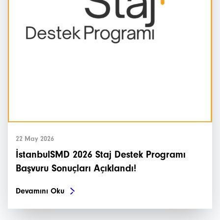
22 May 2026
İstanbulSMD 2026 Staj Destek Programı
Başvuru Sonuçları Açıklandı!
Devamını Oku