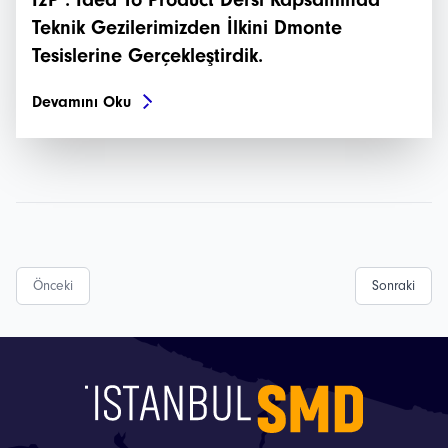
Teknik Gezilerimizden İlkini Dmonte
Tesislerine Gerçekleştirdik.
Devamını Oku
Önceki
Sonraki