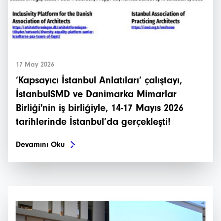
17 May 2026
‘Kapsayıcı İstanbul Anlatıları’ çalıştayı,
İstanbulSMD ve Danimarka Mimarlar
Birliği'nin iş birliğiyle, 14-17 Mayıs 2026
tarihlerinde İstanbul’da gerçekleşti!
Devamını Oku