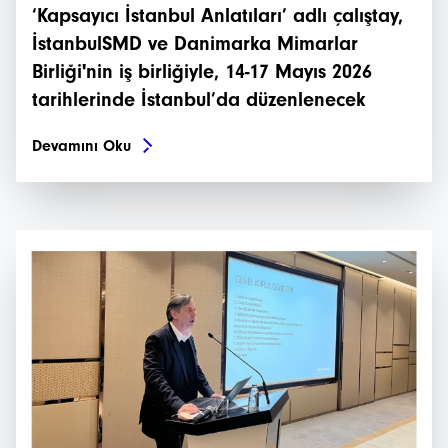
‘Kapsayıcı İstanbul Anlatıları’ adlı çalıştay,
İstanbulSMD ve Danimarka Mimarlar
Birliği'nin iş birliğiyle, 14-17 Mayıs 2026
tarihlerinde İstanbul’da düzenlenecek
Devamını Oku