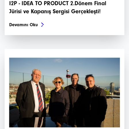
I2P - IDEA TO PRODUCT 2.Dönem Final
Jürisi ve Kapanış Sergisi Gerçekleşti!
Devamını Oku