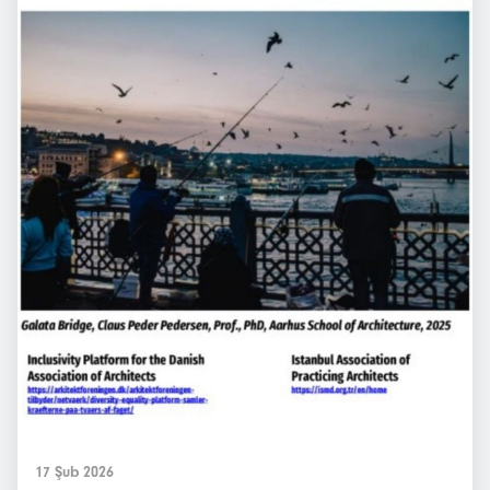
17 Şub 2026