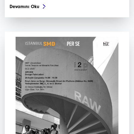
Devamını Oku