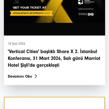
18 Şub 2026
'Vertical Cities' başlıklı Share X 2. İstanbul
Konferansı, 31 Mart 2026, Salı günü Marriot
Hotel Şişli'de gerçekleşti
Devamını Oku