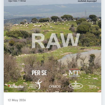
12 May 2026