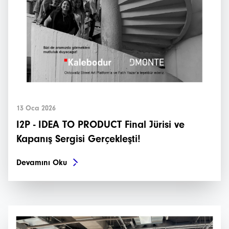
13 Oca 2026
I2P - IDEA TO PRODUCT Final Jürisi ve
Kapanış Sergisi Gerçekleşti!
Devamını Oku