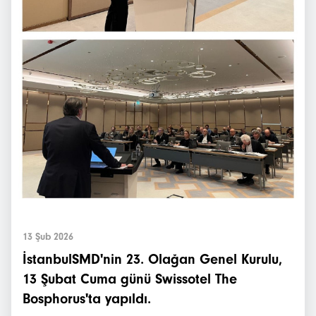
13 Şub 2026
İstanbulSMD'nin 23. Olağan Genel Kurulu,
13 Şubat Cuma günü Swissotel The
Bosphorus'ta yapıldı.