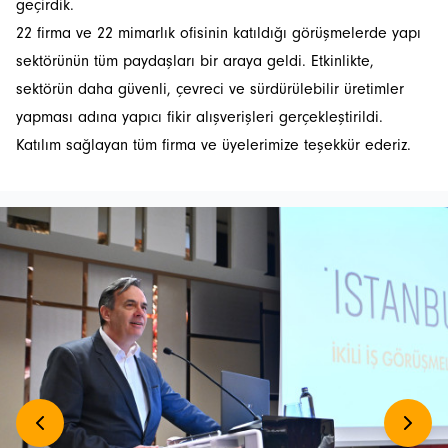
geçirdik.
22 firma ve 22 mimarlık ofisinin katıldığı görüşmelerde yapı
sektörünün tüm paydaşları bir araya geldi. Etkinlikte,
sektörün daha güvenli, çevreci ve sürdürülebilir üretimler
yapması adına yapıcı fikir alışverişleri gerçekleştirildi.
Katılım sağlayan tüm firma ve üyelerimize teşekkür ederiz.