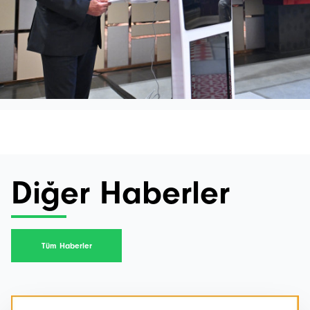
Diğer Haberler
Tüm Haberler