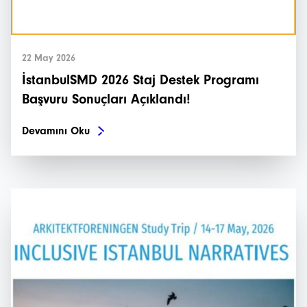
22 May 2026
İstanbulSMD 2026 Staj Destek Programı
Başvuru Sonuçları Açıklandı!
Devamını Oku