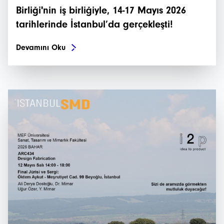
Birliği'nin iş birliğiyle, 14-17 Mayıs 2026
tarihlerinde İstanbul’da gerçekleşti!
Devamını Oku