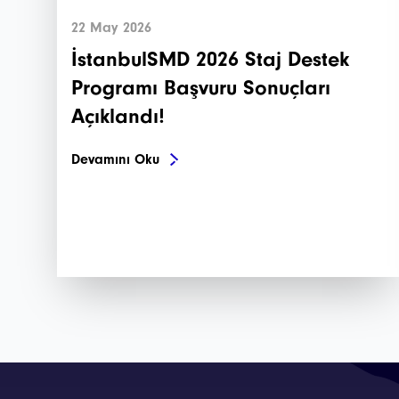
22 May 2026
İstanbulSMD 2026 Staj Destek
Programı Başvuru Sonuçları
Açıklandı!
Devamını Oku