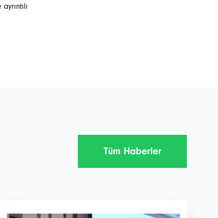
ayrıntılı
Tüm Haberler