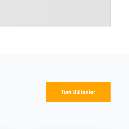
Tüm Bültenler