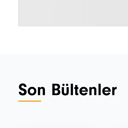
Son Bültenler